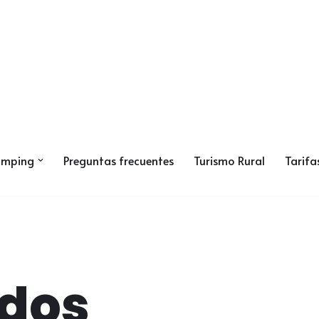
amping
Preguntas frecuentes
Turismo Rural
Tarifa
rdos