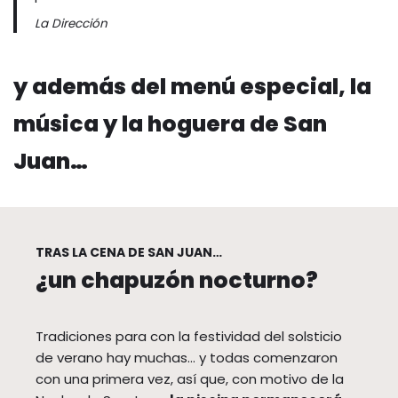
La Dirección
y además del menú especial, la
música y la hoguera de San
Juan…
TRAS LA CENA DE SAN JUAN…
¿un chapuzón nocturno?
Tradiciones para con la festividad del solsticio
de verano hay muchas… y todas comenzaron
con una primera vez, así que, con motivo de la