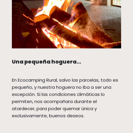
Una pequeña hoguera…
En Ecocamping Rural, salvo las parcelas, todo es
pequeño, y nuestra hoguera no iba a ser una
excepción. Si las condiciones climáticas lo
permiten, nos acompañara durante el
atardecer, para poder quemar única y
exclusivamente, buenos deseos.