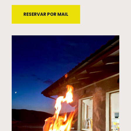
RESERVAR POR MAIL