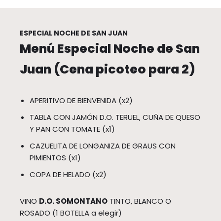
ESPECIAL NOCHE DE SAN JUAN
Menú Especial Noche de San
Juan (Cena picoteo para 2)
APERITIVO DE BIENVENIDA (x2)
TABLA CON JAMÓN D.O. TERUEL, CUÑA DE QUESO
Y PAN CON TOMATE (x1)
CAZUELITA DE LONGANIZA DE GRAUS CON
PIMIENTOS (x1)
COPA DE HELADO (x2)
VINO
D.O. SOMONTANO
TINTO, BLANCO O
ROSADO (1 BOTELLA a elegir)