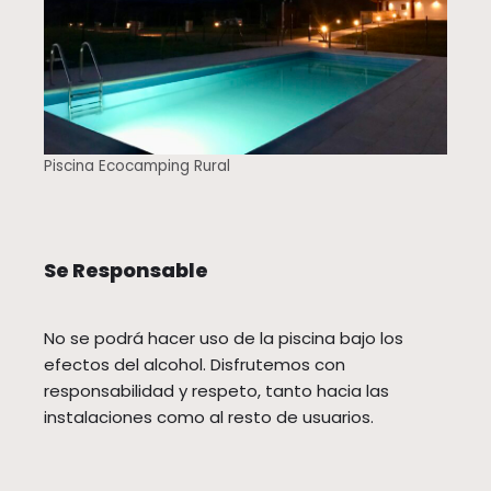
Piscina Ecocamping Rural
Se Responsable
No se podrá hacer uso de la piscina bajo los
efectos del alcohol. Disfrutemos con
responsabilidad y respeto, tanto hacia las
instalaciones como al resto de usuarios.