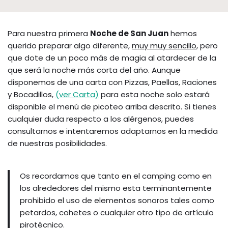
Para nuestra primera
Noche de San Juan
hemos
querido preparar algo diferente,
muy muy sencillo
, pero
que dote de un poco más de magia al atardecer de la
que será la noche más corta del año. Aunque
disponemos de una carta con Pizzas, Paellas, Raciones
y Bocadillos,
(ver Carta)
para esta noche solo estará
disponible el menú de picoteo arriba descrito. Si tienes
cualquier duda respecto a los alérgenos, puedes
consultarnos e intentaremos adaptarnos en la medida
de nuestras posibilidades.
Os recordamos que tanto en el camping como en
los alrededores del mismo esta terminantemente
prohibido el uso de elementos sonoros tales como
petardos, cohetes o cualquier otro tipo de artículo
pirotécnico.