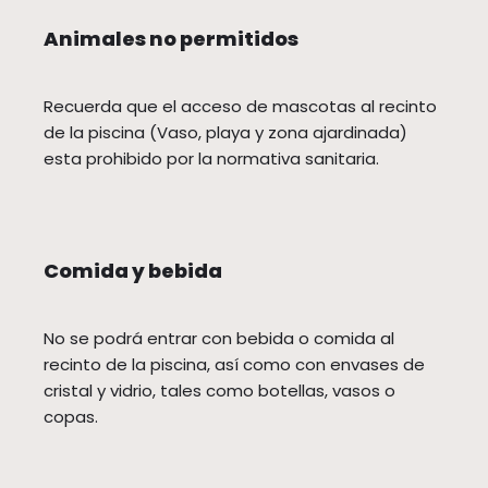
Animales no permitidos
Recuerda que el acceso de mascotas al recinto
de la piscina (Vaso, playa y zona ajardinada)
esta prohibido por la normativa sanitaria.
Comida y bebida
No se podrá entrar con bebida o comida al
recinto de la piscina, así como con envases de
cristal y vidrio, tales como botellas, vasos o
copas.