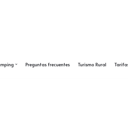
amping
Preguntas frecuentes
Turismo Rural
Tarifa